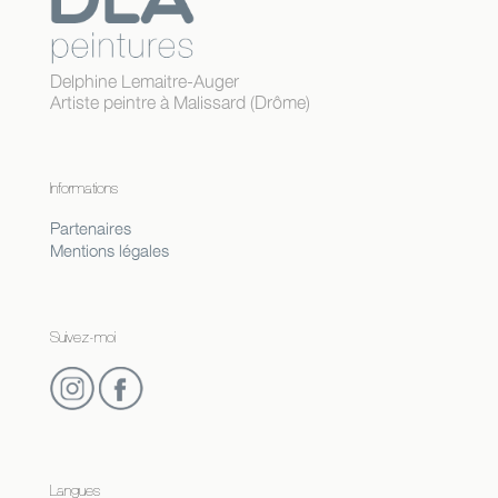
Delphine Lemaitre-Auger
Artiste peintre à Malissard (Drôme)
Informations
Partenaires
Mentions légales
Suivez-moi
Langues