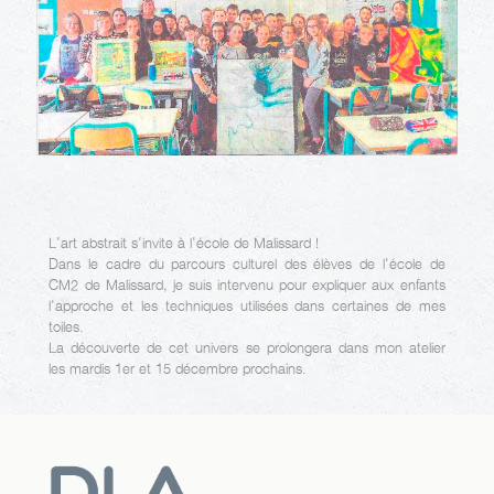
L'art abstrait s'invite à l'école de Malissard !
Dans le cadre du parcours culturel des élèves de l'école de
CM2 de Malissard, je suis intervenu pour expliquer aux enfants
l'approche et les techniques utilisées dans certaines de mes
toiles.
La découverte de cet univers se prolongera dans mon atelier
les mardis 1er et 15 décembre prochains.