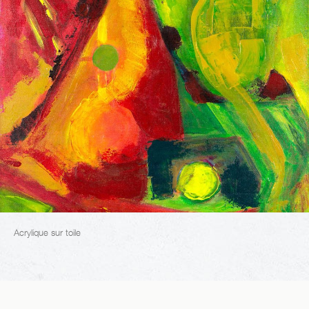
Acrylique sur toile