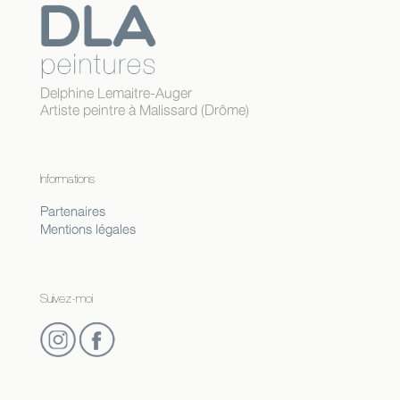
Delphine Lemaitre-Auger
Artiste peintre à Malissard (Drôme)
Informations
Partenaires
Mentions légales
Suivez-moi