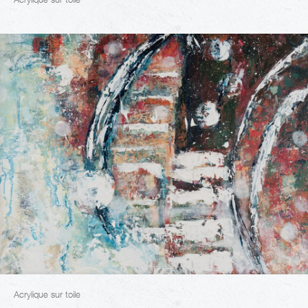
Acrylique sur toile