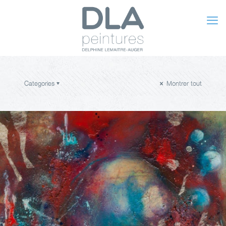
Categories
Montrer tout