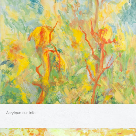
Acrylique sur toile