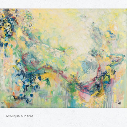
Acrylique sur toile