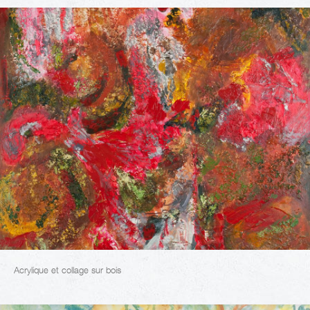
Acrylique et collage sur bois