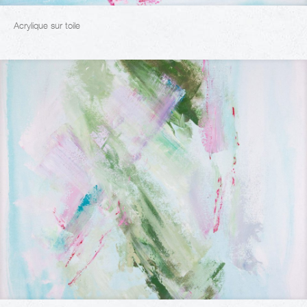
Acrylique sur toile