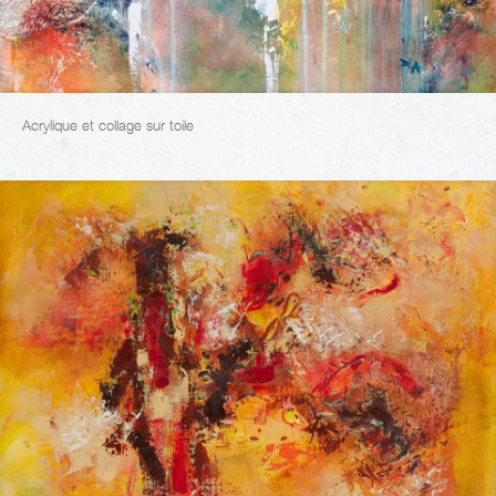
Acrylique et collage sur toile