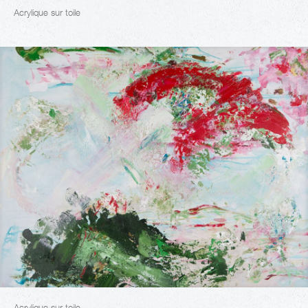
Acrylique sur toile
Acrylique sur toile