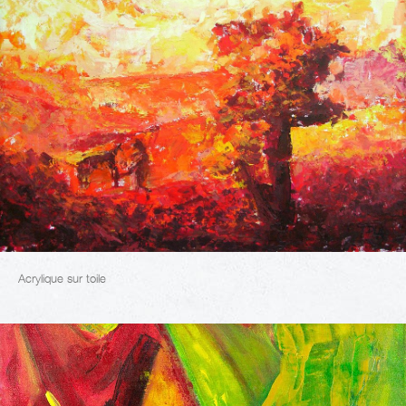
Acrylique sur toile