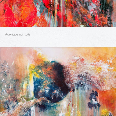
Acrylique sur toile