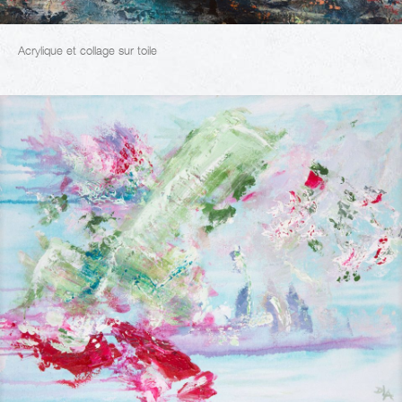
Acrylique et collage sur toile