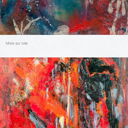
Mixte sur toile