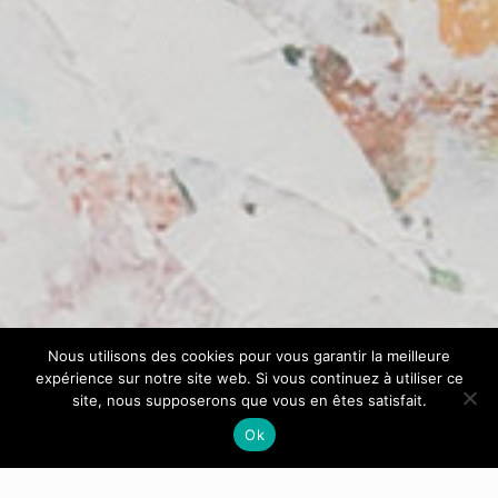
Nous utilisons des cookies pour vous garantir la meilleure
expérience sur notre site web. Si vous continuez à utiliser ce
site, nous supposerons que vous en êtes satisfait.
Ok