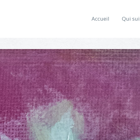
Accueil
Qui sui