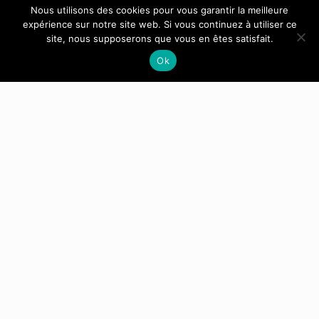
Nous utilisons des cookies pour vous garantir la meilleure
expérience sur notre site web. Si vous continuez à utiliser ce
site, nous supposerons que vous en êtes satisfait.
Ok