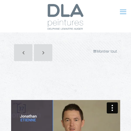
Montrer tout