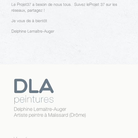
Le Projet37 a besoin de nous tous. Suivez leProjet 37 sur les
réseaux, partagez !
Je vous dis à bientôt
Delphine Lemaître-Auger
Delphine Lemaitre-Auger
Artiste peintre à Malissard (Drôme)