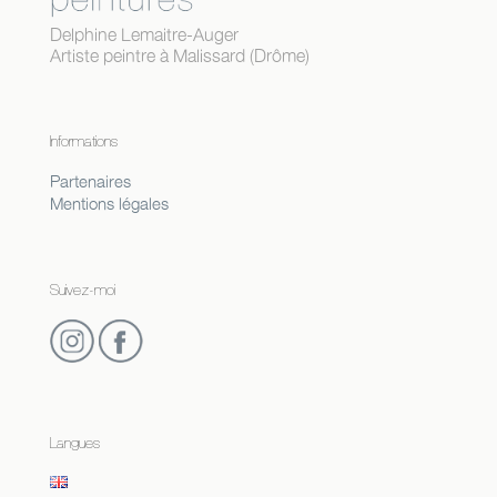
Delphine Lemaitre-Auger
Artiste peintre à Malissard (Drôme)
Informations
Partenaires
Mentions légales
Suivez-moi
Langues