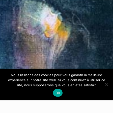
Nous utilisons des cookies pour vous garantir la meilleure
expérience sur notre site web. Si vous continuez à utiliser ce
site, nous supposerons que vous en êtes satisfait.
Ok