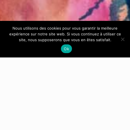
Nous utilisons des cookies pour vous garantir la meilleure
expérience sur notre site web. Si vous continuez à utiliser ce
site, nous supposerons que vous en êtes satisfait.
Ok