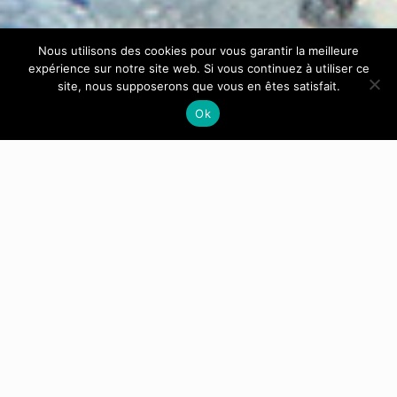
Nous utilisons des cookies pour vous garantir la meilleure
expérience sur notre site web. Si vous continuez à utiliser ce
site, nous supposerons que vous en êtes satisfait.
Ok