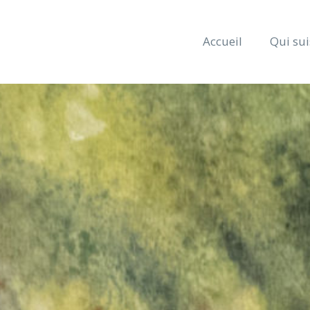
Accueil
Qui sui