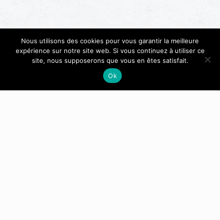
Nous utilisons des cookies pour vous garantir la meilleure
expérience sur notre site web. Si vous continuez à utiliser ce
site, nous supposerons que vous en êtes satisfait.
Ok