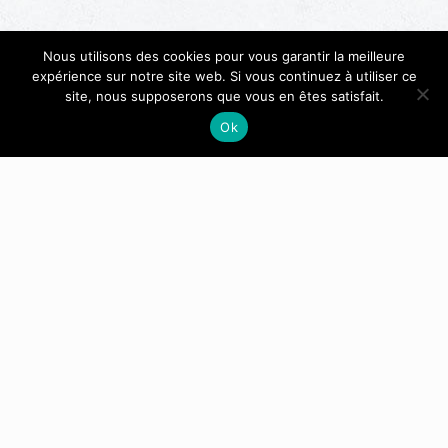
Nous utilisons des cookies pour vous garantir la meilleure
expérience sur notre site web. Si vous continuez à utiliser ce
site, nous supposerons que vous en êtes satisfait.
Ok